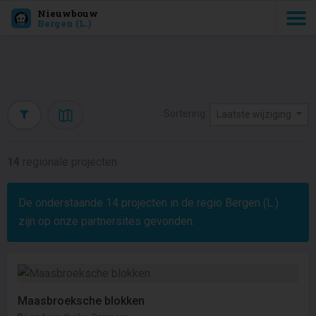
Nieuwbouw
Bergen (L.)
Sortering:
Laatste wijziging
14
regionale projecten
De onderstaande
14
projecten in de regio Bergen (L.)
zijn op onze partnersites gevonden:
Maasbroeksche blokken