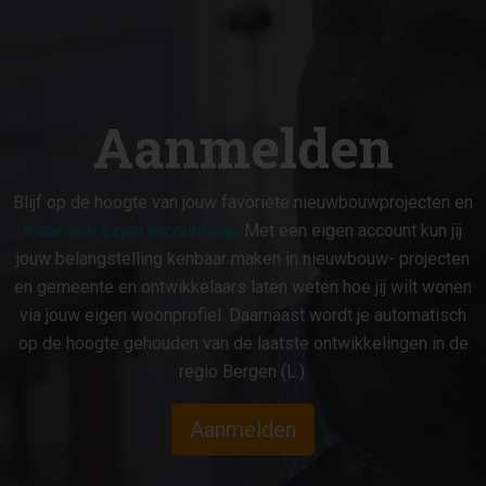
Aanmelden
Blijf op de hoogte van jouw favoriete nieuwbouwprojecten en
maak een eigen account aan
. Met een eigen account kun jij
jouw belangstelling kenbaar maken in nieuwbouw- projecten
en gemeente en ontwikkelaars laten weten hoe jij wilt wonen
via jouw eigen woonprofiel. Daarnaast wordt je automatisch
op de hoogte gehouden van de laatste ontwikkelingen in de
regio Bergen (L.).
Aanmelden