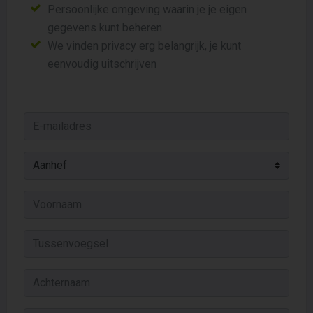
Persoonlijke omgeving waarin je je eigen
gegevens kunt beheren
We vinden privacy erg belangrijk, je kunt
eenvoudig uitschrijven