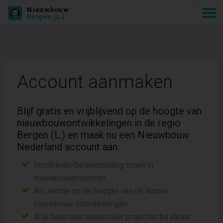
Nieuwbouw
Bergen (L.)
Account aanmaken
Blijf gratis en vrijblijvend op de hoogte van
nieuwbouwontwikkelingen in de regio
Bergen (L.) en maak nu een Nieuwbouw
Nederland account aan.
Inschrijven/belangstelling tonen in
nieuwbouwprojecten
Als eerste op de hoogte van de laatste
nieuwbouw ontwikkelingen
Al je favoriete nieuwbouw projecten bij elkaar