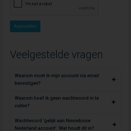
Veelgestelde vragen
Waarom moet ik mijn account via email
bevestigen?
Waarom hoef ik geen wachtwoord in te
vullen?
Wachtwoord ‘gelijk aan Nieuwbouw
Nederland account’. Wat houdt dit in?