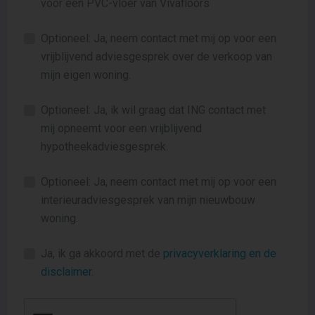
voor een PVC-vloer van Vivafloors
Optioneel: Ja, neem contact met mij op voor een
vrijblijvend adviesgesprek over de verkoop van
mijn eigen woning.
Optioneel: Ja, ik wil graag dat ING contact met
mij opneemt voor een vrijblijvend
hypotheekadviesgesprek.
Optioneel: Ja, neem contact met mij op voor een
interieuradviesgesprek van mijn nieuwbouw
woning.
Ja, ik ga akkoord met de
privacyverklaring en de
disclaimer
.