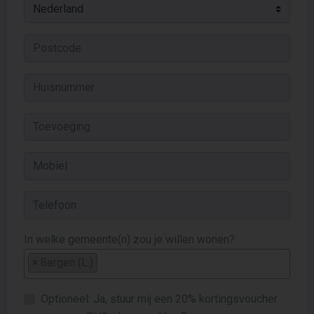
In welke gemeente(n) zou je willen wonen?
×
Bergen (L.)
Optioneel: Ja, stuur mij een 20% kortingsvoucher