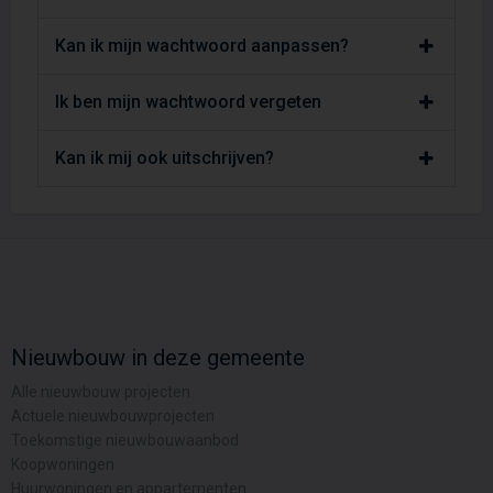
Kan ik mijn wachtwoord aanpassen?
Ik ben mijn wachtwoord vergeten
Kan ik mij ook uitschrijven?
Nieuwbouw in deze gemeente
Alle nieuwbouw projecten
Actuele nieuwbouwprojecten
Toekomstige nieuwbouwaanbod
Koopwoningen
Huurwoningen en appartementen